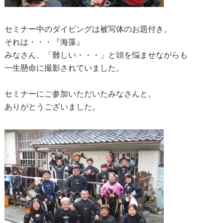
セミナー中のダイビングは被写体のお題付き。
それは・・・『海藻』
みなさん、「難しい・・・」と頭を悩ませながらも
一生懸命に撮影されていました。
セミナーにご参加いただいたみなさんと。
ありがとうございました。