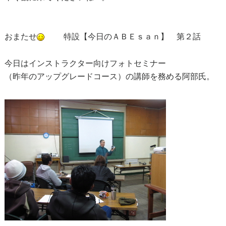
おまたせ
特設【今日のＡＢＥｓａｎ】 第２話
今日はインストラクター向けフォトセミナー
（昨年のアップグレードコース）の講師を務める阿部氏。