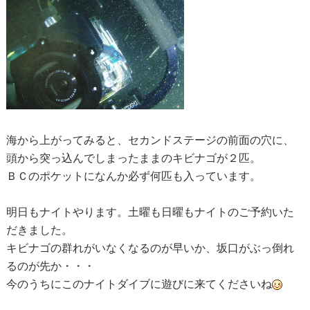
海から上がってみると、セカンドステージの前面の穴に、
頭から突っ込んでしまったままのキビナゴが２匹。
ＢＣのポケットになんか必ず何匹も入っています。
明日もナイトやります。土曜も日曜もナイトのご予約いた
だきました。
キビナゴの群れがいなくなるのが早いか、坂口がぶっ倒れ
るのが先か・・・
今のうちにこのナイトダイブに遊びに来てくださいね