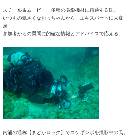
スチール＆ムービー、多種の撮影機材に精通する氏。
いつもの気さくなおっちゃんから、エキスパートに大変
身！
参加者からの質問に的確な情報とアドバイスで応える。
内浦の通称【まどかロック】でコケギンポを撮影中の氏。