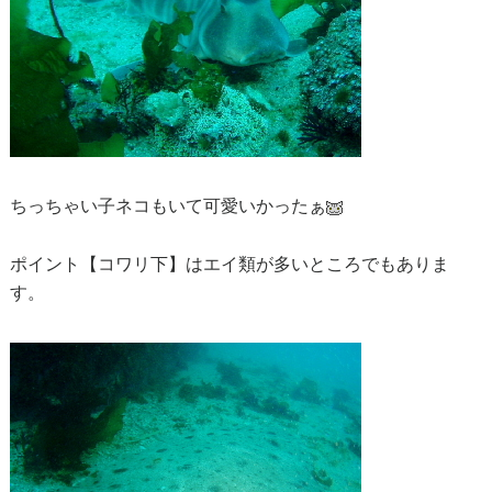
ちっちゃい子ネコもいて可愛いかったぁ
ポイント【コワリ下】はエイ類が多いところでもありま
す。