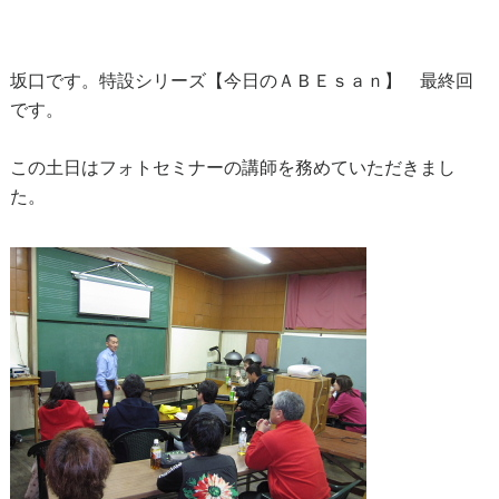
坂口です。特設シリーズ【今日のＡＢＥｓａｎ】 最終回
です。
この土日はフォトセミナーの講師を務めていただきまし
た。