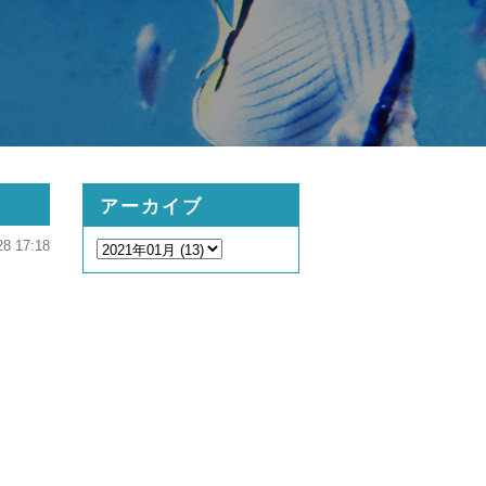
アーカイブ
28 17:18