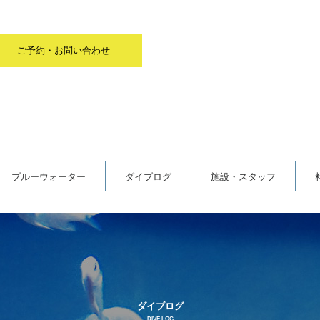
ご予約・お問い合わせ
ブルーウォーター
ダイブログ
施設・スタッフ
ダイブログ
DIVE LOG