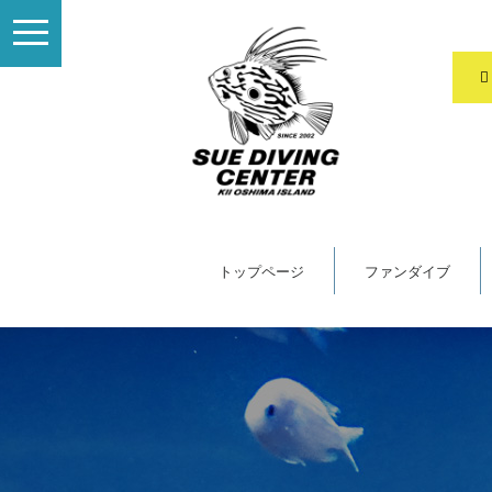
toggle
navigation
トップページ
ファンダイブ