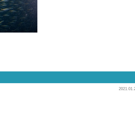
2021.01.