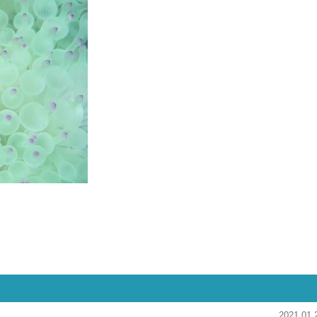
2021.01.