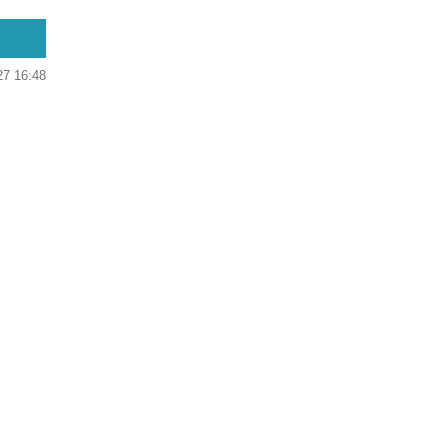
27 16:48