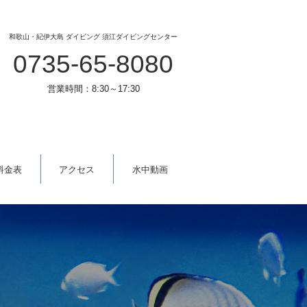
和歌山・紀伊大島 ダイビング 須江ダイビングセンター
0735-65-8080
営業時間：8:30～17:30
料金表
アクセス
水中動画