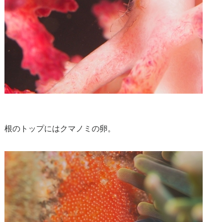
根のトップにはクマノミの卵。