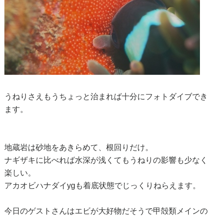
うねりさえもうちょっと治まれば十分にフォトダイブでき
ます。
地蔵岩は砂地をあきらめて、根回りだけ。
ナギザキに比べれば水深が浅くてもうねりの影響も少なく
楽しい。
アカオビハナダイygも着底状態でじっくりねらえます。
今日のゲストさんはエビが大好物だそうで甲殻類メインの