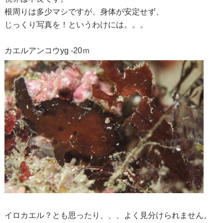
根周りは多少マシですが、身体が安定せず、
じっくり写真を！というわけには。。。
カエルアンコウyg -20ｍ
イロカエル？とも思ったり、、、よく見分けられません。