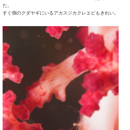
た。
すぐ側のクダヤギにいるアカスジカクレエビもきれい。