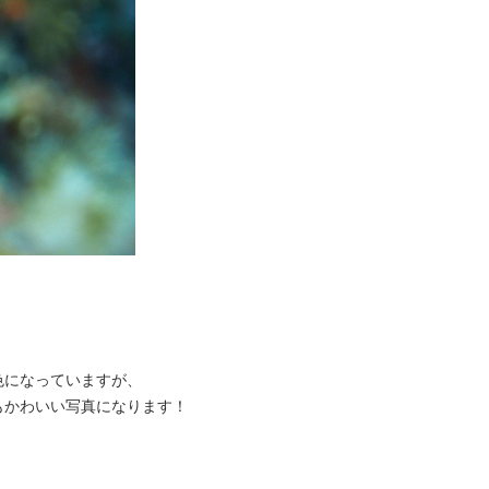
色になっていますが、
もかわいい写真になります！