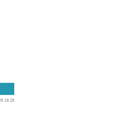
28 18:28