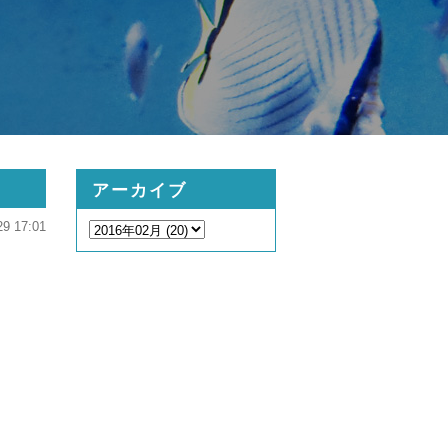
アーカイブ
29 17:01