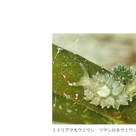
ミドリアマモウミウシ ツマシロモウミウ