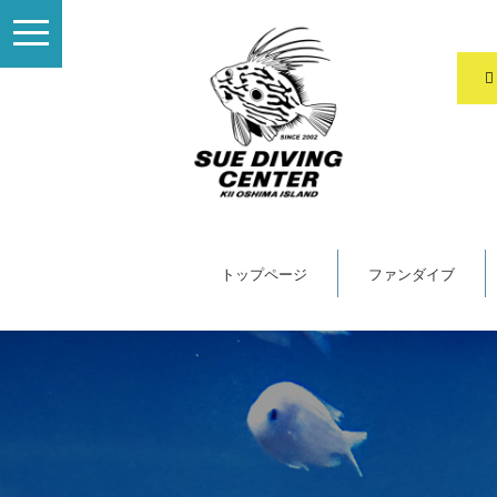
toggle
navigation
トップページ
ファンダイブ