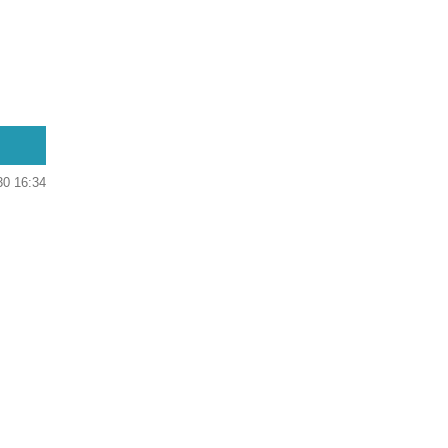
30 16:34