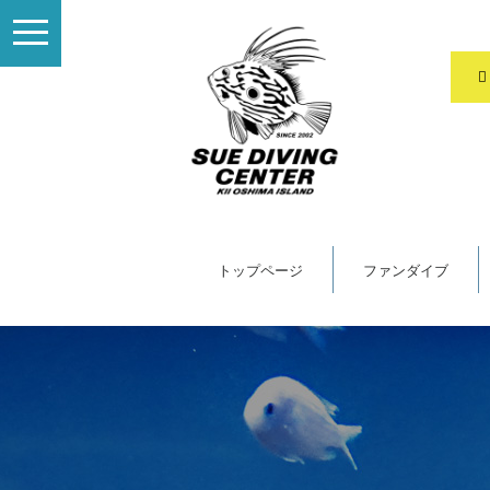
toggle
navigation
トップページ
ファンダイブ