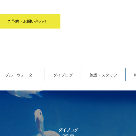
ご予約・お問い合わせ
ブルーウォーター
ダイブログ
施設・スタッフ
ダイブログ
DIVE LOG