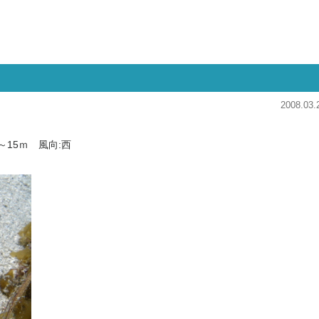
2008.03.
0～15ｍ 風向:西