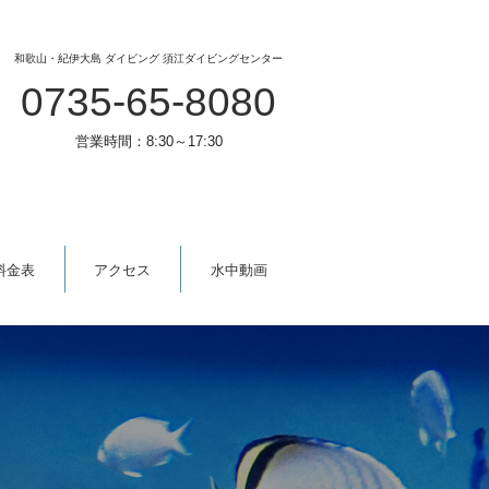
和歌山・紀伊大島 ダイビング 須江ダイビングセンター
0735-65-8080
営業時間：8:30～17:30
料金表
アクセス
水中動画