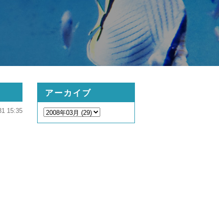
アーカイブ
31 15:35