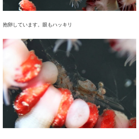
抱卵しています。眼もハッキリ