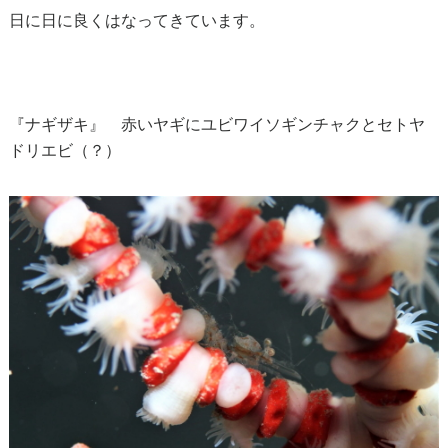
日に日に良くはなってきています。
『ナギザキ』 赤いヤギにユビワイソギンチャクとセトヤ
ドリエビ（？）