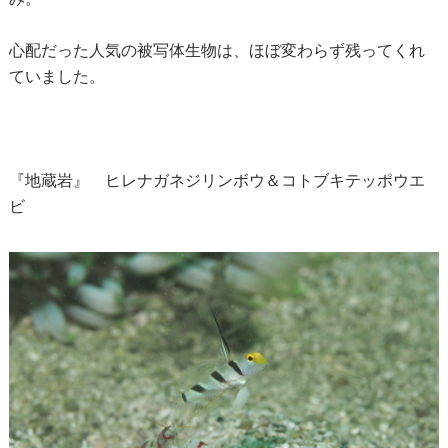
心配だった人気の被写体生物は、ほぼ変わらず残ってくれ
ていました。
『地蔵岩』 ヒレナガネジリンボウ＆コトブキテッポウエ
ビ