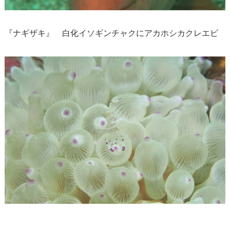
『ナギザキ』 白化イソギンチャクにアカホシカクレエビ