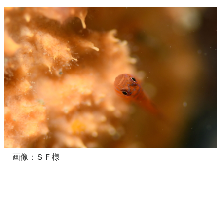
画像：ＳＦ様